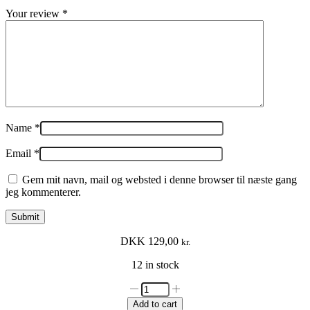
Your review
*
Name
*
Email
*
Gem mit navn, mail og websted i denne browser til næste gang
jeg kommenterer.
DKK
129,00
kr.
12 in stock
Saga
singles
Add to cart