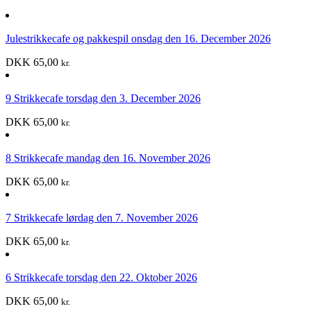
Julestrikkecafe og pakkespil onsdag den 16. December 2026
DKK
65,00
kr.
9 Strikkecafe torsdag den 3. December 2026
DKK
65,00
kr.
8 Strikkecafe mandag den 16. November 2026
DKK
65,00
kr.
7 Strikkecafe lørdag den 7. November 2026
DKK
65,00
kr.
6 Strikkecafe torsdag den 22. Oktober 2026
DKK
65,00
kr.