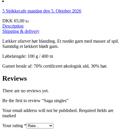
5 Strikkecafe mandag den 5. Oktober 2026
DKK
65,00
kr.
Description
Shipping & delivery
Lækker ufarvet hør blanding. Et rustikt garn med masser af spil.
Samtidig et lækkert blødt garn.
Løbelængde: 100 g / 400 m
Garnet består af: 70% certificeret økologisk uld, 30% hør.
Reviews
There are no reviews yet.
Be the first to review “Saga singles”
Your email address will not be published. Required fields are
marked
Your rating
*