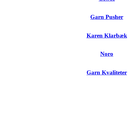
Garn Pusher
Karen Klarbæk
Noro
Garn Kvaliteter