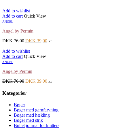
Add to wishlist
Add to cart
Quick View
ANGEL
Angel by Permin
DKK
76,00
DKK
39,00
kr.
Add to wishlist
Add to cart
Quick View
ANGEL
Angelby Permin
DKK
76,00
DKK
39,00
kr.
Kategorier
Bøger
Bøger med garnfarvning
Bøger med hækling
Bøger med strik
Bullet journal for knitters