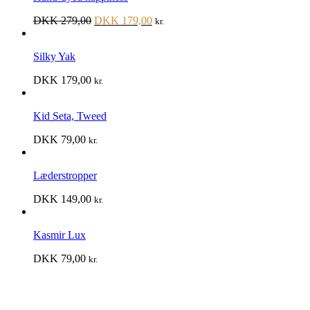
DKK
279,00
DKK
179,00
kr.
Silky Yak
DKK
179,00
kr.
Kid Seta, Tweed
DKK
79,00
kr.
Læderstropper
DKK
149,00
kr.
Kasmir Lux
DKK
79,00
kr.